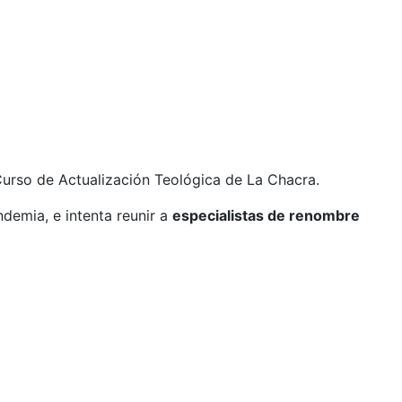
 Curso de Actualización Teológica de La Chacra.
demia, e intenta reunir a
especialistas de renombre