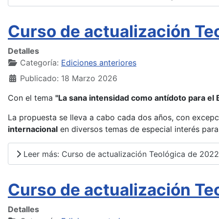
Curso de actualización Te
Detalles
Categoría:
Ediciones anteriores
Publicado: 18 Marzo 2026
Con el tema
"La sana intensidad como antídoto para el
La propuesta se lleva a cabo cada dos años, con excepci
internacional
en diversos temas de especial interés para 
Leer más: Curso de actualización Teológica de 2022
Curso de actualización Te
Detalles