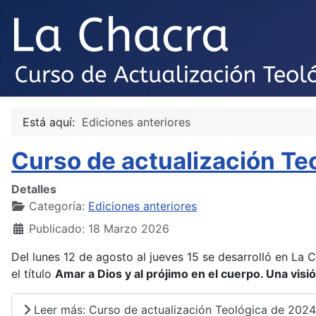
Está aquí:
Ediciones anteriores
Curso de actualización Te
Detalles
Categoría:
Ediciones anteriores
Publicado: 18 Marzo 2026
Del lunes 12 de agosto al jueves 15 se desarrolló en La C
el título
Amar a Dios y al prójimo en el cuerpo. Una visi
Leer más: Curso de actualización Teológica de 2024