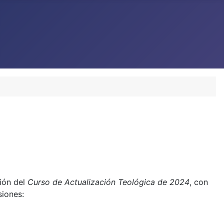
ción del
Curso de Actualización Teológica de 2024
, con
siones: