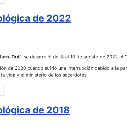
ológica de 2022
 Burn-Out"
, se desarrolló del 8 al 10 de agosto de 2022 el
ón de 2020 cuando sufrió una interrupción debido a la pan
la vida y el ministerio de los sacerdotes.
ológica de 2018